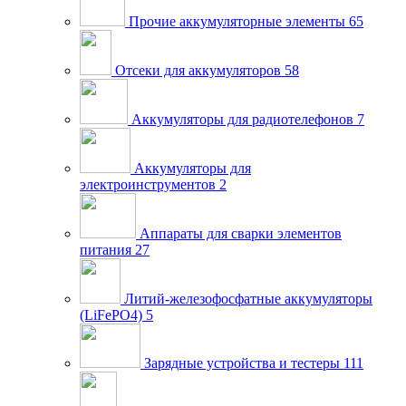
Прочие аккумуляторные элементы
65
Отсеки для аккумуляторов
58
Аккумуляторы для радиотелефонов
7
Аккумуляторы для
электроинструментов
2
Аппараты для сварки элементов
питания
27
Литий-железофосфатные аккумуляторы
(LiFePO4)
5
Зарядные устройства и тестеры
111