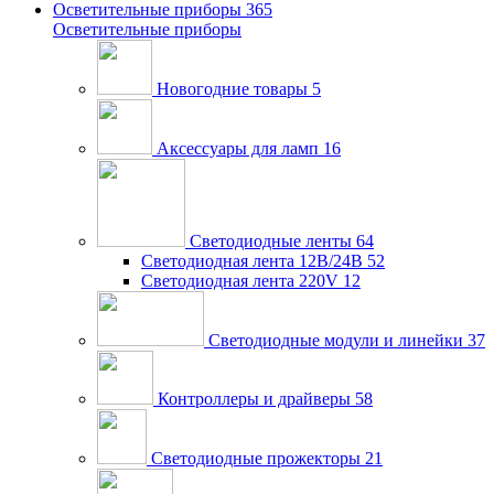
Осветительные приборы
365
Осветительные приборы
Новогодние товары
5
Аксессуары для ламп
16
Светодиодные ленты
64
Светодиодная лента 12В/24В
52
Светодиодная лента 220V
12
Светодиодные модули и линейки
37
Контроллеры и драйверы
58
Светодиодные прожекторы
21