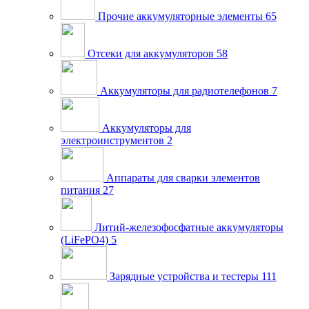
Прочие аккумуляторные элементы
65
Отсеки для аккумуляторов
58
Аккумуляторы для радиотелефонов
7
Аккумуляторы для
электроинструментов
2
Аппараты для сварки элементов
питания
27
Литий-железофосфатные аккумуляторы
(LiFePO4)
5
Зарядные устройства и тестеры
111