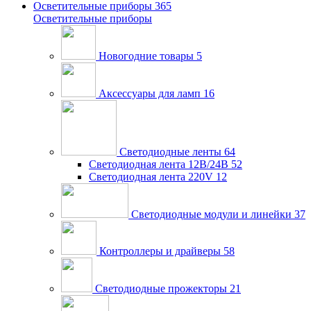
Осветительные приборы
365
Осветительные приборы
Новогодние товары
5
Аксессуары для ламп
16
Светодиодные ленты
64
Светодиодная лента 12В/24В
52
Светодиодная лента 220V
12
Светодиодные модули и линейки
37
Контроллеры и драйверы
58
Светодиодные прожекторы
21