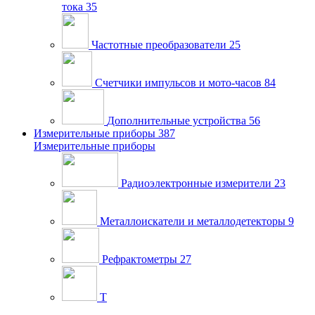
тока
35
Частотные преобразователи
25
Счетчики импульсов и мото-часов
84
Дополнительные устройства
56
Измерительные приборы
387
Измерительные приборы
Радиоэлектронные измерители
23
Металлоискатели и металлодетекторы
9
Рефрактометры
27
Т