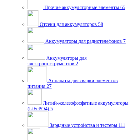
Прочие аккумуляторные элементы
65
Отсеки для аккумуляторов
58
Аккумуляторы для радиотелефонов
7
Аккумуляторы для
электроинструментов
2
Аппараты для сварки элементов
питания
27
Литий-железофосфатные аккумуляторы
(LiFePO4)
5
Зарядные устройства и тестеры
111