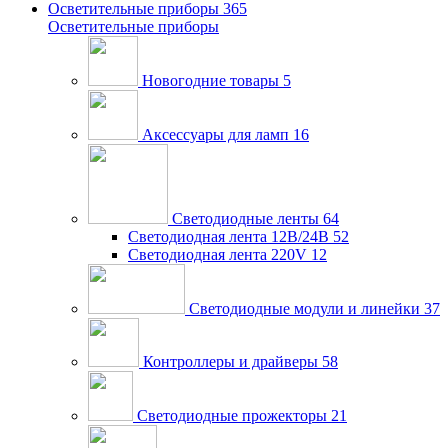
Осветительные приборы
365
Осветительные приборы
Новогодние товары
5
Аксессуары для ламп
16
Светодиодные ленты
64
Светодиодная лента 12В/24В
52
Светодиодная лента 220V
12
Светодиодные модули и линейки
37
Контроллеры и драйверы
58
Светодиодные прожекторы
21