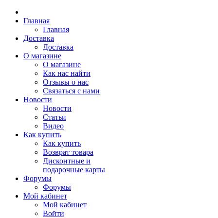
Главная
Главная
Доставка
Доставка
О магазине
О магазине
Как нас найти
Отзывы о нас
Связаться с нами
Новости
Новости
Статьи
Видео
Как купить
Как купить
Возврат товара
Дисконтные и
подарочные карты
Форумы
Форумы
Мой кабинет
Мой кабинет
Войти