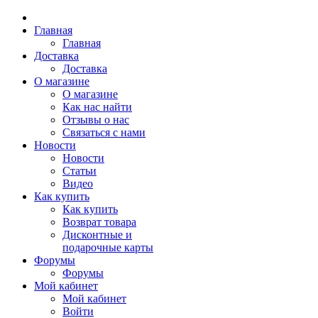
Главная
Главная
Доставка
Доставка
О магазине
О магазине
Как нас найти
Отзывы о нас
Связаться с нами
Новости
Новости
Статьи
Видео
Как купить
Как купить
Возврат товара
Дисконтные и
подарочные карты
Форумы
Форумы
Мой кабинет
Мой кабинет
Войти