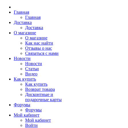
Главная
Главная
Доставка
Доставка
О магазине
О магазине
Как нас найти
Отзывы о нас
Связаться с нами
Новости
Новости
Статьи
Видео
Как купить
Как купить
Возврат товара
Дисконтные и
подарочные карты
Форумы
Форумы
Мой кабинет
Мой кабинет
Войти