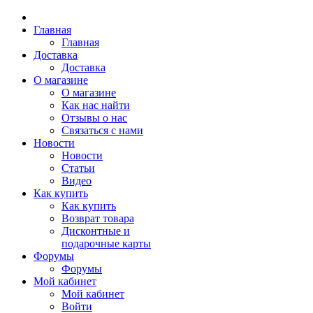
Главная
Главная
Доставка
Доставка
О магазине
О магазине
Как нас найти
Отзывы о нас
Связаться с нами
Новости
Новости
Статьи
Видео
Как купить
Как купить
Возврат товара
Дисконтные и
подарочные карты
Форумы
Форумы
Мой кабинет
Мой кабинет
Войти