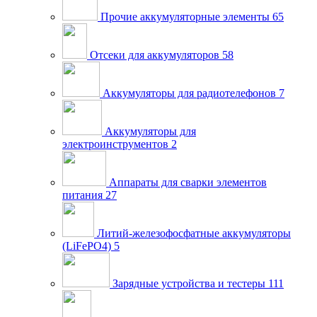
Прочие аккумуляторные элементы
65
Отсеки для аккумуляторов
58
Аккумуляторы для радиотелефонов
7
Аккумуляторы для
электроинструментов
2
Аппараты для сварки элементов
питания
27
Литий-железофосфатные аккумуляторы
(LiFePO4)
5
Зарядные устройства и тестеры
111