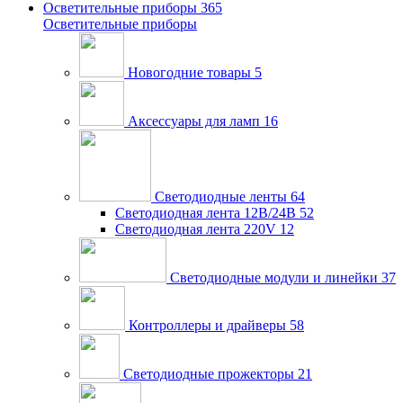
Осветительные приборы
365
Осветительные приборы
Новогодние товары
5
Аксессуары для ламп
16
Светодиодные ленты
64
Светодиодная лента 12В/24В
52
Светодиодная лента 220V
12
Светодиодные модули и линейки
37
Контроллеры и драйверы
58
Светодиодные прожекторы
21