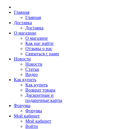
Главная
Главная
Доставка
Доставка
О магазине
О магазине
Как нас найти
Отзывы о нас
Связаться с нами
Новости
Новости
Статьи
Видео
Как купить
Как купить
Возврат товара
Дисконтные и
подарочные карты
Форумы
Форумы
Мой кабинет
Мой кабинет
Войти