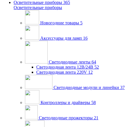
Осветительные приборы
365
Осветительные приборы
Новогодние товары
5
Аксессуары для ламп
16
Светодиодные ленты
64
Светодиодная лента 12В/24В
52
Светодиодная лента 220V
12
Светодиодные модули и линейки
37
Контроллеры и драйверы
58
Светодиодные прожекторы
21