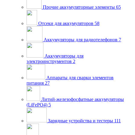
Прочие аккумуляторные элементы
65
Отсеки для аккумуляторов
58
Аккумуляторы для радиотелефонов
7
Аккумуляторы для
электроинструментов
2
Аппараты для сварки элементов
питания
27
Литий-железофосфатные аккумуляторы
(LiFePO4)
5
Зарядные устройства и тестеры
111