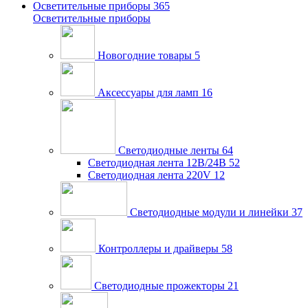
Осветительные приборы
365
Осветительные приборы
Новогодние товары
5
Аксессуары для ламп
16
Светодиодные ленты
64
Светодиодная лента 12В/24В
52
Светодиодная лента 220V
12
Светодиодные модули и линейки
37
Контроллеры и драйверы
58
Светодиодные прожекторы
21