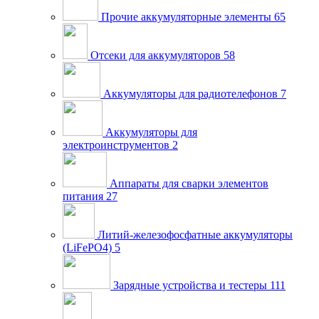
Прочие аккумуляторные элементы
65
Отсеки для аккумуляторов
58
Аккумуляторы для радиотелефонов
7
Аккумуляторы для
электроинструментов
2
Аппараты для сварки элементов
питания
27
Литий-железофосфатные аккумуляторы
(LiFePO4)
5
Зарядные устройства и тестеры
111