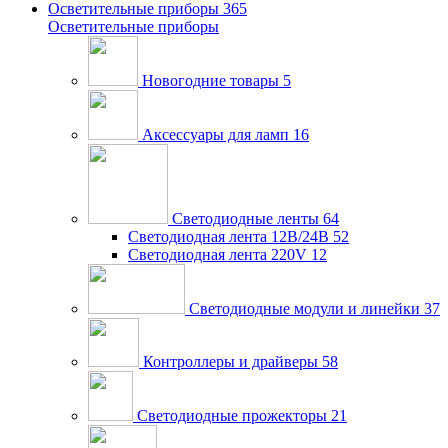
Осветительные приборы
365
Осветительные приборы
Новогодние товары
5
Аксессуары для ламп
16
Светодиодные ленты
64
Светодиодная лента 12В/24В
52
Светодиодная лента 220V
12
Светодиодные модули и линейки
37
Контроллеры и драйверы
58
Светодиодные прожекторы
21