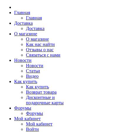
Главная
Главная
Доставка
Доставка
О магазине
О магазине
Как нас найти
Отзывы о нас
Связаться с нами
Новости
Новости
Статьи
Видео
Как купить
Как купить
Возврат товара
Дисконтные и
подарочные карты
Форумы
Форумы
Мой кабинет
Мой кабинет
Войти