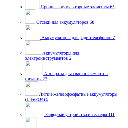
Прочие аккумуляторные элементы
65
Отсеки для аккумуляторов
58
Аккумуляторы для радиотелефонов
7
Аккумуляторы для
электроинструментов
2
Аппараты для сварки элементов
питания
27
Литий-железофосфатные аккумуляторы
(LiFePO4)
5
Зарядные устройства и тестеры
111