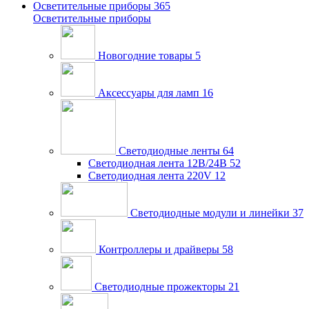
Осветительные приборы
365
Осветительные приборы
Новогодние товары
5
Аксессуары для ламп
16
Светодиодные ленты
64
Светодиодная лента 12В/24В
52
Светодиодная лента 220V
12
Светодиодные модули и линейки
37
Контроллеры и драйверы
58
Светодиодные прожекторы
21