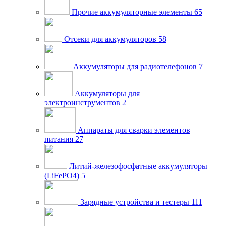
Прочие аккумуляторные элементы
65
Отсеки для аккумуляторов
58
Аккумуляторы для радиотелефонов
7
Аккумуляторы для
электроинструментов
2
Аппараты для сварки элементов
питания
27
Литий-железофосфатные аккумуляторы
(LiFePO4)
5
Зарядные устройства и тестеры
111