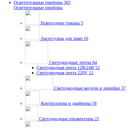
Осветительные приборы
365
Осветительные приборы
Новогодние товары
5
Аксессуары для ламп
16
Светодиодные ленты
64
Светодиодная лента 12В/24В
52
Светодиодная лента 220V
12
Светодиодные модули и линейки
37
Контроллеры и драйверы
58
Светодиодные прожекторы
21