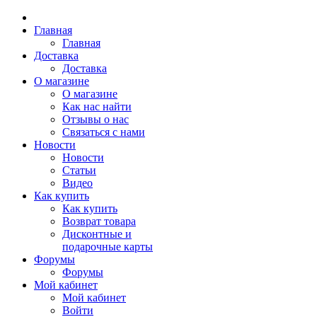
Главная
Главная
Доставка
Доставка
О магазине
О магазине
Как нас найти
Отзывы о нас
Связаться с нами
Новости
Новости
Статьи
Видео
Как купить
Как купить
Возврат товара
Дисконтные и
подарочные карты
Форумы
Форумы
Мой кабинет
Мой кабинет
Войти