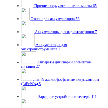
Прочие аккумуляторные элементы
65
Отсеки для аккумуляторов
58
Аккумуляторы для радиотелефонов
7
Аккумуляторы для
электроинструментов
2
Аппараты для сварки элементов
питания
27
Литий-железофосфатные аккумуляторы
(LiFePO4)
5
Зарядные устройства и тестеры
111