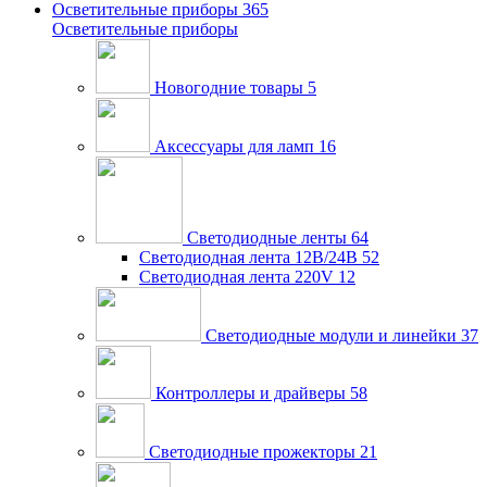
Осветительные приборы
365
Осветительные приборы
Новогодние товары
5
Аксессуары для ламп
16
Светодиодные ленты
64
Светодиодная лента 12В/24В
52
Светодиодная лента 220V
12
Светодиодные модули и линейки
37
Контроллеры и драйверы
58
Светодиодные прожекторы
21