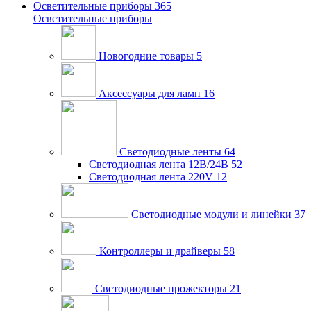
Осветительные приборы
365
Осветительные приборы
Новогодние товары
5
Аксессуары для ламп
16
Светодиодные ленты
64
Светодиодная лента 12В/24В
52
Светодиодная лента 220V
12
Светодиодные модули и линейки
37
Контроллеры и драйверы
58
Светодиодные прожекторы
21