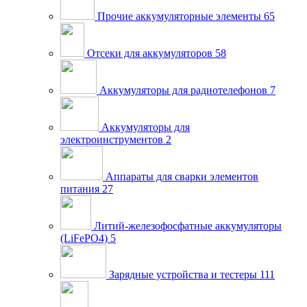
Прочие аккумуляторные элементы
65
Отсеки для аккумуляторов
58
Аккумуляторы для радиотелефонов
7
Аккумуляторы для
электроинструментов
2
Аппараты для сварки элементов
питания
27
Литий-железофосфатные аккумуляторы
(LiFePO4)
5
Зарядные устройства и тестеры
111