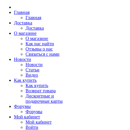
Главная
Главная
Доставка
Доставка
О магазине
О магазине
Как нас найти
Отзывы о нас
Связаться с нами
Новости
Новости
Статьи
Видео
Как купить
Как купить
Возврат товара
Дисконтные и
подарочные карты
Форумы
Форумы
Мой кабинет
Мой кабинет
Войти