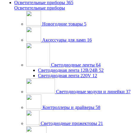
Осветительные приборы
365
Осветительные приборы
Новогодние товары
5
Аксессуары для ламп
16
Светодиодные ленты
64
Светодиодная лента 12В/24В
52
Светодиодная лента 220V
12
Светодиодные модули и линейки
37
Контроллеры и драйверы
58
Светодиодные прожекторы
21