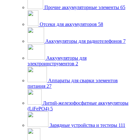
Прочие аккумуляторные элементы
65
Отсеки для аккумуляторов
58
Аккумуляторы для радиотелефонов
7
Аккумуляторы для
электроинструментов
2
Аппараты для сварки элементов
питания
27
Литий-железофосфатные аккумуляторы
(LiFePO4)
5
Зарядные устройства и тестеры
111