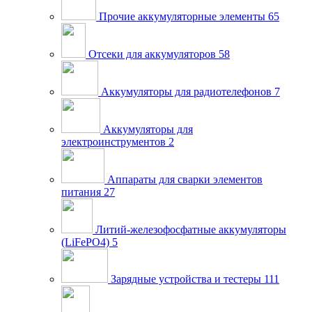
Прочие аккумуляторные элементы
65
Отсеки для аккумуляторов
58
Аккумуляторы для радиотелефонов
7
Аккумуляторы для
электроинструментов
2
Аппараты для сварки элементов
питания
27
Литий-железофосфатные аккумуляторы
(LiFePO4)
5
Зарядные устройства и тестеры
111