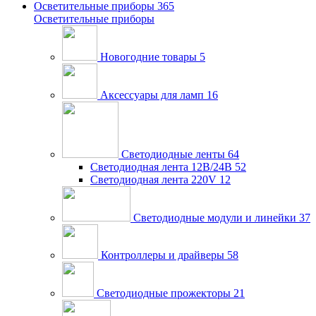
Осветительные приборы
365
Осветительные приборы
Новогодние товары
5
Аксессуары для ламп
16
Светодиодные ленты
64
Светодиодная лента 12В/24В
52
Светодиодная лента 220V
12
Светодиодные модули и линейки
37
Контроллеры и драйверы
58
Светодиодные прожекторы
21