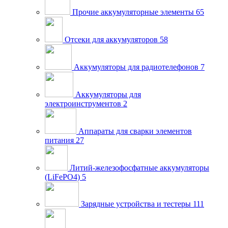
Прочие аккумуляторные элементы
65
Отсеки для аккумуляторов
58
Аккумуляторы для радиотелефонов
7
Аккумуляторы для
электроинструментов
2
Аппараты для сварки элементов
питания
27
Литий-железофосфатные аккумуляторы
(LiFePO4)
5
Зарядные устройства и тестеры
111