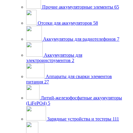
Прочие аккумуляторные элементы
65
Отсеки для аккумуляторов
58
Аккумуляторы для радиотелефонов
7
Аккумуляторы для
электроинструментов
2
Аппараты для сварки элементов
питания
27
Литий-железофосфатные аккумуляторы
(LiFePO4)
5
Зарядные устройства и тестеры
111