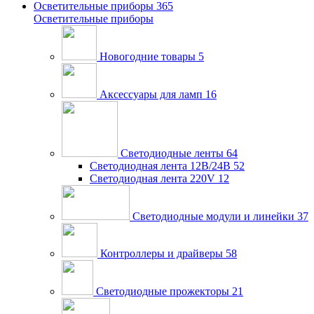
Осветительные приборы
365
Осветительные приборы
Новогодние товары
5
Аксессуары для ламп
16
Светодиодные ленты
64
Светодиодная лента 12В/24В
52
Светодиодная лента 220V
12
Светодиодные модули и линейки
37
Контроллеры и драйверы
58
Светодиодные прожекторы
21