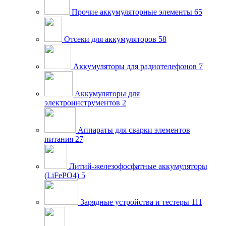
Прочие аккумуляторные элементы
65
Отсеки для аккумуляторов
58
Аккумуляторы для радиотелефонов
7
Аккумуляторы для
электроинструментов
2
Аппараты для сварки элементов
питания
27
Литий-железофосфатные аккумуляторы
(LiFePO4)
5
Зарядные устройства и тестеры
111