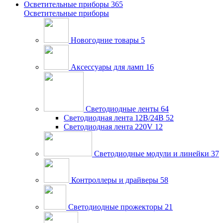
Осветительные приборы
365
Осветительные приборы
Новогодние товары
5
Аксессуары для ламп
16
Светодиодные ленты
64
Светодиодная лента 12В/24В
52
Светодиодная лента 220V
12
Светодиодные модули и линейки
37
Контроллеры и драйверы
58
Светодиодные прожекторы
21