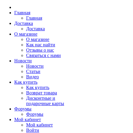
Главная
Главная
Доставка
Доставка
О магазине
О магазине
Как нас найти
Отзывы о нас
Связаться с нами
Новости
Новости
Статьи
Видео
Как купить
Как купить
Возврат товара
Дисконтные и
подарочные карты
Форумы
Форумы
Мой кабинет
Мой кабинет
Войти