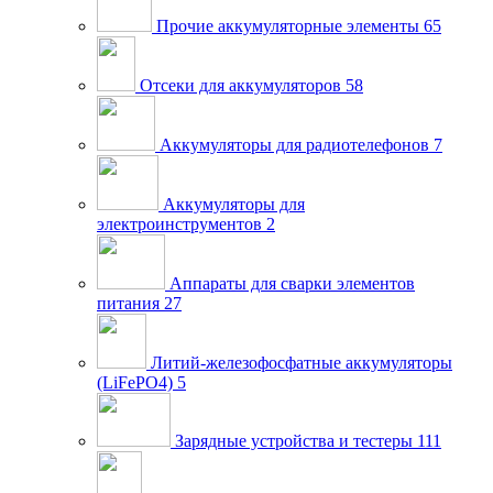
Прочие аккумуляторные элементы
65
Отсеки для аккумуляторов
58
Аккумуляторы для радиотелефонов
7
Аккумуляторы для
электроинструментов
2
Аппараты для сварки элементов
питания
27
Литий-железофосфатные аккумуляторы
(LiFePO4)
5
Зарядные устройства и тестеры
111