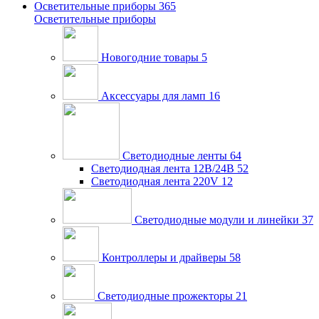
Осветительные приборы
365
Осветительные приборы
Новогодние товары
5
Аксессуары для ламп
16
Светодиодные ленты
64
Светодиодная лента 12В/24В
52
Светодиодная лента 220V
12
Светодиодные модули и линейки
37
Контроллеры и драйверы
58
Светодиодные прожекторы
21