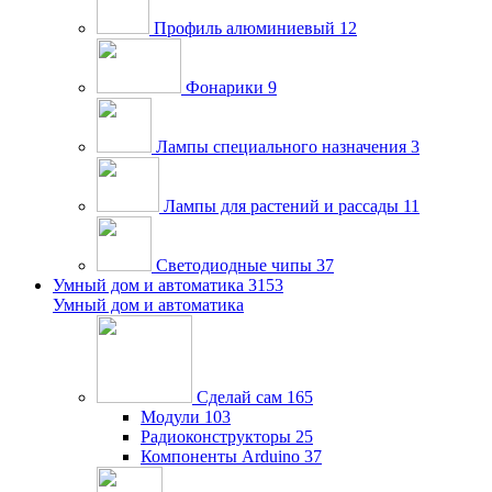
Профиль алюминиевый
12
Фонарики
9
Лампы специального назначения
3
Лампы для растений и рассады
11
Светодиодные чипы
37
Умный дом и автоматика
3153
Умный дом и автоматика
Сделай сам
165
Модули
103
Радиоконструкторы
25
Компоненты Arduino
37