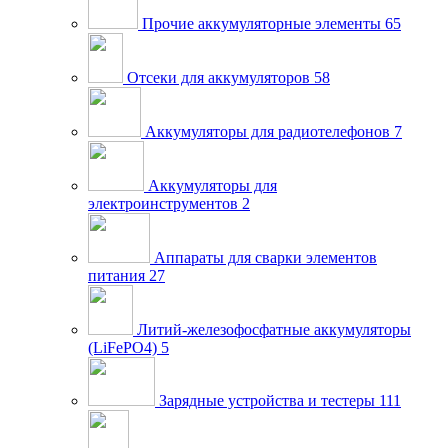
Прочие аккумуляторные элементы
65
Отсеки для аккумуляторов
58
Аккумуляторы для радиотелефонов
7
Аккумуляторы для
электроинструментов
2
Аппараты для сварки элементов
питания
27
Литий-железофосфатные аккумуляторы
(LiFePO4)
5
Зарядные устройства и тестеры
111