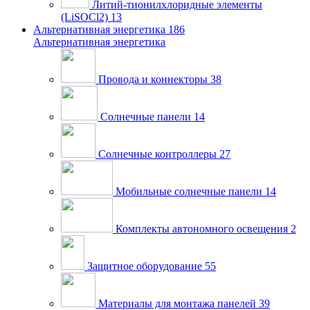
Литий-тионилхлоридные элементы
(LiSOCl2)
13
Альтернативная энергетика
186
Альтернативная энергетика
Провода и коннекторы
38
Солнечные панели
14
Солнечные контроллеры
27
Мобильные солнечные панели
14
Комплекты автономного освещения
2
Защитное оборудование
55
Материалы для монтажа панелей
39