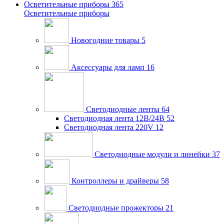
Осветительные приборы
365
Осветительные приборы
Новогодние товары
5
Аксессуары для ламп
16
Светодиодные ленты
64
Светодиодная лента 12В/24В
52
Светодиодная лента 220V
12
Светодиодные модули и линейки
37
Контроллеры и драйверы
58
Светодиодные прожекторы
21