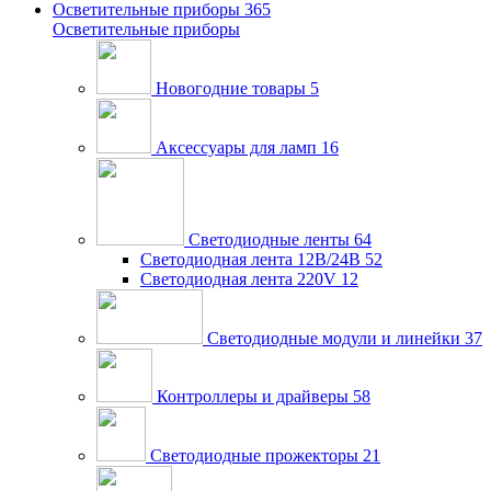
Осветительные приборы
365
Осветительные приборы
Новогодние товары
5
Аксессуары для ламп
16
Светодиодные ленты
64
Светодиодная лента 12В/24В
52
Светодиодная лента 220V
12
Светодиодные модули и линейки
37
Контроллеры и драйверы
58
Светодиодные прожекторы
21