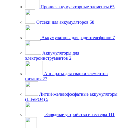
Прочие аккумуляторные элементы
65
Отсеки для аккумуляторов
58
Аккумуляторы для радиотелефонов
7
Аккумуляторы для
электроинструментов
2
Аппараты для сварки элементов
питания
27
Литий-железофосфатные аккумуляторы
(LiFePO4)
5
Зарядные устройства и тестеры
111