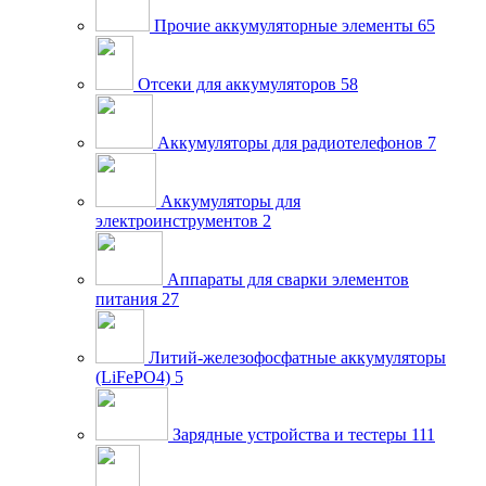
Прочие аккумуляторные элементы
65
Отсеки для аккумуляторов
58
Аккумуляторы для радиотелефонов
7
Аккумуляторы для
электроинструментов
2
Аппараты для сварки элементов
питания
27
Литий-железофосфатные аккумуляторы
(LiFePO4)
5
Зарядные устройства и тестеры
111