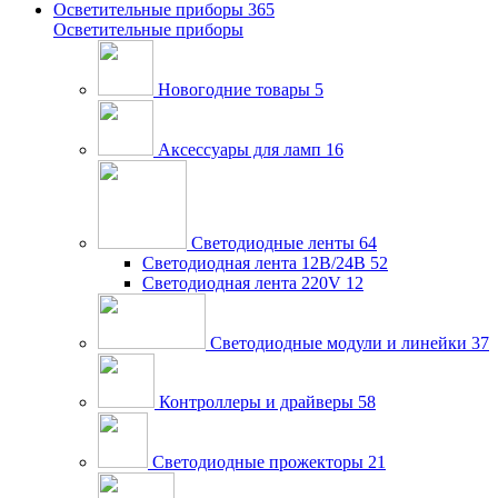
Осветительные приборы
365
Осветительные приборы
Новогодние товары
5
Аксессуары для ламп
16
Светодиодные ленты
64
Светодиодная лента 12В/24В
52
Светодиодная лента 220V
12
Светодиодные модули и линейки
37
Контроллеры и драйверы
58
Светодиодные прожекторы
21