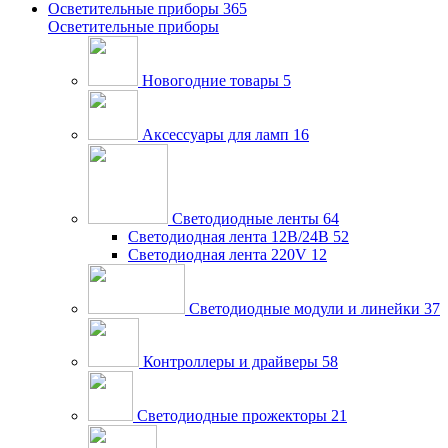
Осветительные приборы
365
Осветительные приборы
Новогодние товары
5
Аксессуары для ламп
16
Светодиодные ленты
64
Светодиодная лента 12В/24В
52
Светодиодная лента 220V
12
Светодиодные модули и линейки
37
Контроллеры и драйверы
58
Светодиодные прожекторы
21