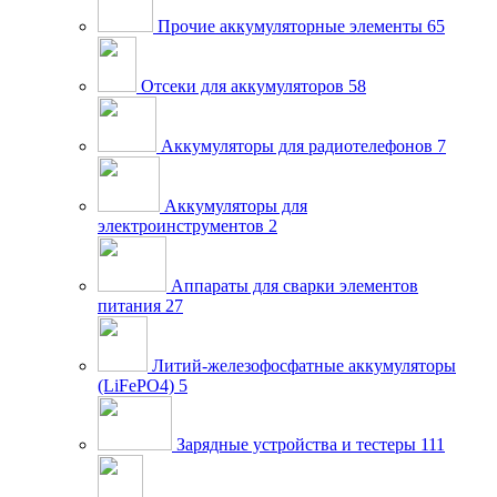
Прочие аккумуляторные элементы
65
Отсеки для аккумуляторов
58
Аккумуляторы для радиотелефонов
7
Аккумуляторы для
электроинструментов
2
Аппараты для сварки элементов
питания
27
Литий-железофосфатные аккумуляторы
(LiFePO4)
5
Зарядные устройства и тестеры
111