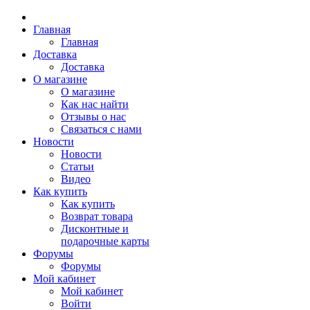
Главная
Главная
Доставка
Доставка
О магазине
О магазине
Как нас найти
Отзывы о нас
Связаться с нами
Новости
Новости
Статьи
Видео
Как купить
Как купить
Возврат товара
Дисконтные и
подарочные карты
Форумы
Форумы
Мой кабинет
Мой кабинет
Войти