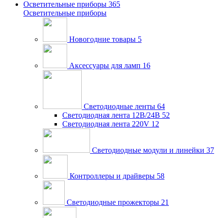
Осветительные приборы
365
Осветительные приборы
Новогодние товары
5
Аксессуары для ламп
16
Светодиодные ленты
64
Светодиодная лента 12В/24В
52
Светодиодная лента 220V
12
Светодиодные модули и линейки
37
Контроллеры и драйверы
58
Светодиодные прожекторы
21