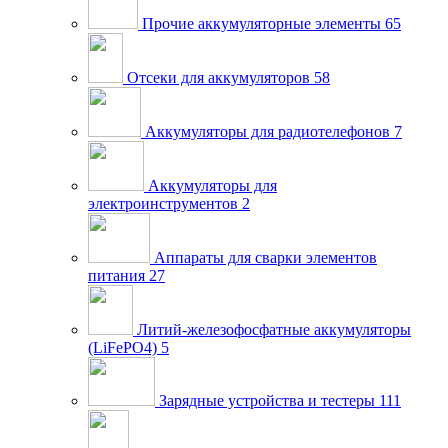
Прочие аккумуляторные элементы
65
Отсеки для аккумуляторов
58
Аккумуляторы для радиотелефонов
7
Аккумуляторы для
электроинструментов
2
Аппараты для сварки элементов
питания
27
Литий-железофосфатные аккумуляторы
(LiFePO4)
5
Зарядные устройства и тестеры
111