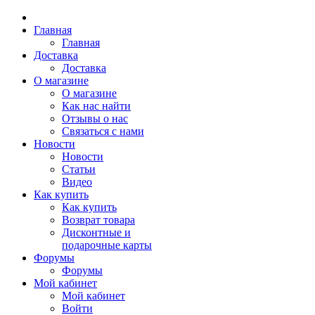
Главная
Главная
Доставка
Доставка
О магазине
О магазине
Как нас найти
Отзывы о нас
Связаться с нами
Новости
Новости
Статьи
Видео
Как купить
Как купить
Возврат товара
Дисконтные и
подарочные карты
Форумы
Форумы
Мой кабинет
Мой кабинет
Войти