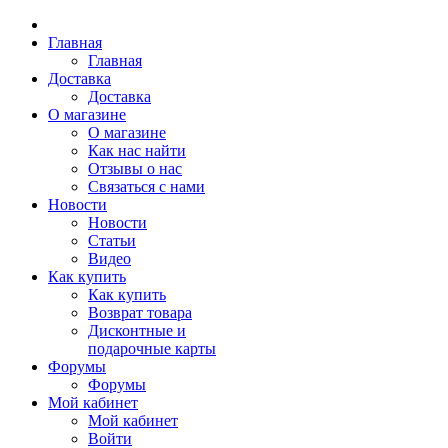
Главная
Главная
Доставка
Доставка
О магазине
О магазине
Как нас найти
Отзывы о нас
Связаться с нами
Новости
Новости
Статьи
Видео
Как купить
Как купить
Возврат товара
Дисконтные и
подарочные карты
Форумы
Форумы
Мой кабинет
Мой кабинет
Войти