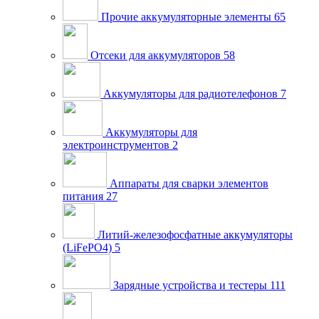
Прочие аккумуляторные элементы
65
Отсеки для аккумуляторов
58
Аккумуляторы для радиотелефонов
7
Аккумуляторы для
электроинструментов
2
Аппараты для сварки элементов
питания
27
Литий-железофосфатные аккумуляторы
(LiFePO4)
5
Зарядные устройства и тестеры
111