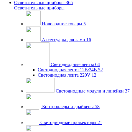
Осветительные приборы
365
Осветительные приборы
Новогодние товары
5
Аксессуары для ламп
16
Светодиодные ленты
64
Светодиодная лента 12В/24В
52
Светодиодная лента 220V
12
Светодиодные модули и линейки
37
Контроллеры и драйверы
58
Светодиодные прожекторы
21