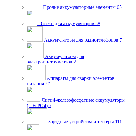
Прочие аккумуляторные элементы
65
Отсеки для аккумуляторов
58
Аккумуляторы для радиотелефонов
7
Аккумуляторы для
электроинструментов
2
Аппараты для сварки элементов
питания
27
Литий-железофосфатные аккумуляторы
(LiFePO4)
5
Зарядные устройства и тестеры
111