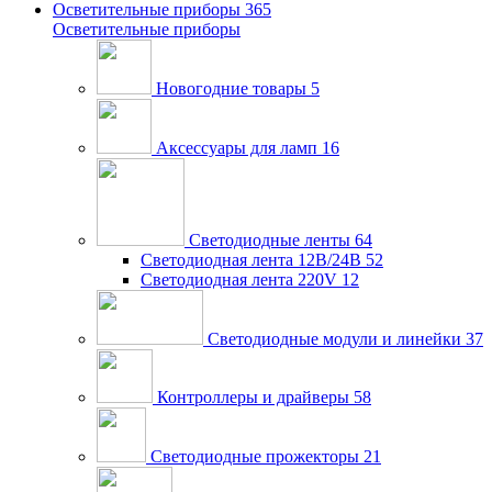
Осветительные приборы
365
Осветительные приборы
Новогодние товары
5
Аксессуары для ламп
16
Светодиодные ленты
64
Светодиодная лента 12В/24В
52
Светодиодная лента 220V
12
Светодиодные модули и линейки
37
Контроллеры и драйверы
58
Светодиодные прожекторы
21