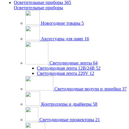
Осветительные приборы
365
Осветительные приборы
Новогодние товары
5
Аксессуары для ламп
16
Светодиодные ленты
64
Светодиодная лента 12В/24В
52
Светодиодная лента 220V
12
Светодиодные модули и линейки
37
Контроллеры и драйверы
58
Светодиодные прожекторы
21