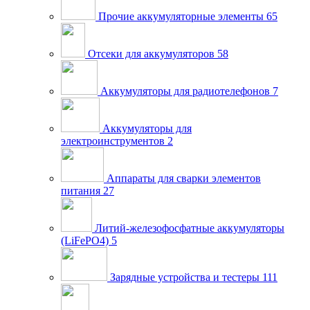
Прочие аккумуляторные элементы
65
Отсеки для аккумуляторов
58
Аккумуляторы для радиотелефонов
7
Аккумуляторы для
электроинструментов
2
Аппараты для сварки элементов
питания
27
Литий-железофосфатные аккумуляторы
(LiFePO4)
5
Зарядные устройства и тестеры
111