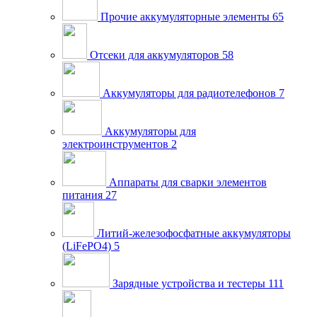
Прочие аккумуляторные элементы
65
Отсеки для аккумуляторов
58
Аккумуляторы для радиотелефонов
7
Аккумуляторы для
электроинструментов
2
Аппараты для сварки элементов
питания
27
Литий-железофосфатные аккумуляторы
(LiFePO4)
5
Зарядные устройства и тестеры
111