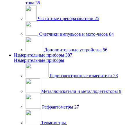
тока
35
Частотные преобразователи
25
Счетчики импульсов и мото-часов
84
Дополнительные устройства
56
Измерительные приборы
387
Измерительные приборы
Радиоэлектронные измерители
23
Металлоискатели и металлодетекторы
9
Рефрактометры
27
Термометры