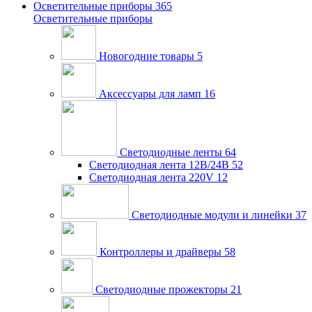
Осветительные приборы
365
Осветительные приборы
Новогодние товары
5
Аксессуары для ламп
16
Светодиодные ленты
64
Светодиодная лента 12В/24В
52
Светодиодная лента 220V
12
Светодиодные модули и линейки
37
Контроллеры и драйверы
58
Светодиодные прожекторы
21