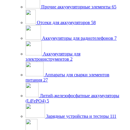
Прочие аккумуляторные элементы
65
Отсеки для аккумуляторов
58
Аккумуляторы для радиотелефонов
7
Аккумуляторы для
электроинструментов
2
Аппараты для сварки элементов
питания
27
Литий-железофосфатные аккумуляторы
(LiFePO4)
5
Зарядные устройства и тестеры
111