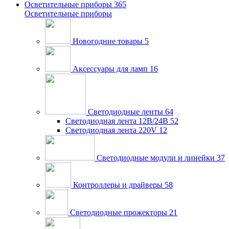
Осветительные приборы
365
Осветительные приборы
Новогодние товары
5
Аксессуары для ламп
16
Светодиодные ленты
64
Светодиодная лента 12В/24В
52
Светодиодная лента 220V
12
Светодиодные модули и линейки
37
Контроллеры и драйверы
58
Светодиодные прожекторы
21