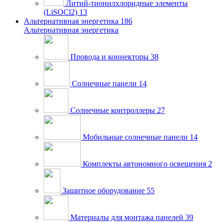
Литий-тионилхлоридные элементы
(LiSOCl2)
13
Альтернативная энергетика
186
Альтернативная энергетика
Провода и коннекторы
38
Солнечные панели
14
Солнечные контроллеры
27
Мобильные солнечные панели
14
Комплекты автономного освещения
2
Защитное оборудование
55
Материалы для монтажа панелей
39