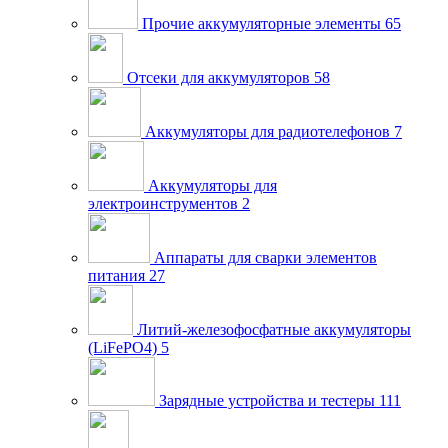
Прочие аккумуляторные элементы
65
Отсеки для аккумуляторов
58
Аккумуляторы для радиотелефонов
7
Аккумуляторы для
электроинструментов
2
Аппараты для сварки элементов
питания
27
Литий-железофосфатные аккумуляторы
(LiFePO4)
5
Зарядные устройства и тестеры
111