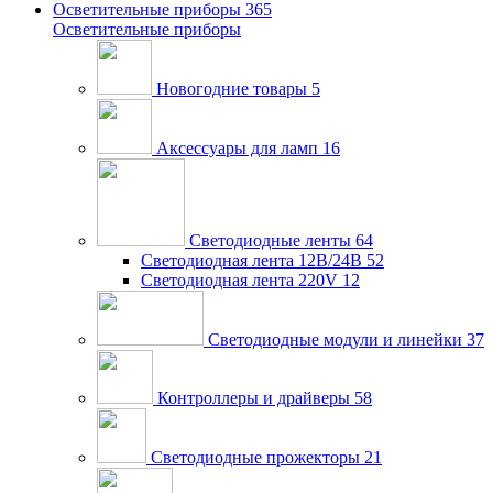
Осветительные приборы
365
Осветительные приборы
Новогодние товары
5
Аксессуары для ламп
16
Светодиодные ленты
64
Светодиодная лента 12В/24В
52
Светодиодная лента 220V
12
Светодиодные модули и линейки
37
Контроллеры и драйверы
58
Светодиодные прожекторы
21