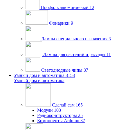
Профиль алюминиевый
12
Фонарики
9
Лампы специального назначения
3
Лампы для растений и рассады
11
Светодиодные чипы
37
Умный дом и автоматика
3153
Умный дом и автоматика
Сделай сам
165
Модули
103
Радиоконструкторы
25
Компоненты Arduino
37