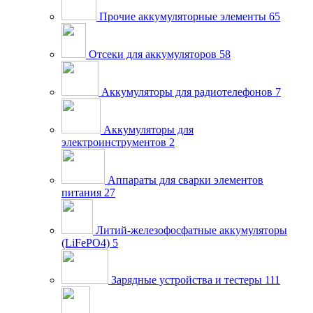
Прочие аккумуляторные элементы
65
Отсеки для аккумуляторов
58
Аккумуляторы для радиотелефонов
7
Аккумуляторы для
электроинструментов
2
Аппараты для сварки элементов
питания
27
Литий-железофосфатные аккумуляторы
(LiFePO4)
5
Зарядные устройства и тестеры
111