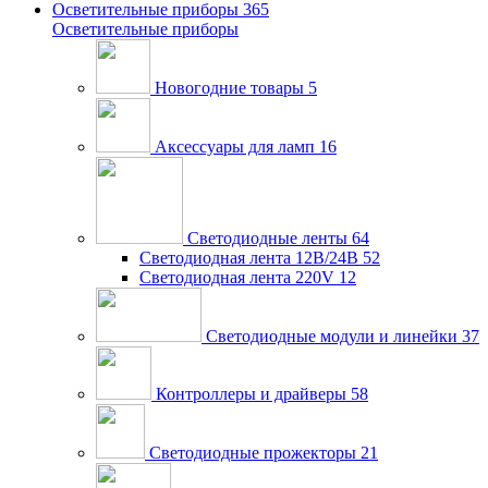
Осветительные приборы
365
Осветительные приборы
Новогодние товары
5
Аксессуары для ламп
16
Светодиодные ленты
64
Светодиодная лента 12В/24В
52
Светодиодная лента 220V
12
Светодиодные модули и линейки
37
Контроллеры и драйверы
58
Светодиодные прожекторы
21