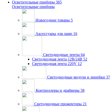
Осветительные приборы
365
Осветительные приборы
Новогодние товары
5
Аксессуары для ламп
16
Светодиодные ленты
64
Светодиодная лента 12В/24В
52
Светодиодная лента 220V
12
Светодиодные модули и линейки
37
Контроллеры и драйверы
58
Светодиодные прожекторы
21