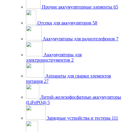
Прочие аккумуляторные элементы
65
Отсеки для аккумуляторов
58
Аккумуляторы для радиотелефонов
7
Аккумуляторы для
электроинструментов
2
Аппараты для сварки элементов
питания
27
Литий-железофосфатные аккумуляторы
(LiFePO4)
5
Зарядные устройства и тестеры
111