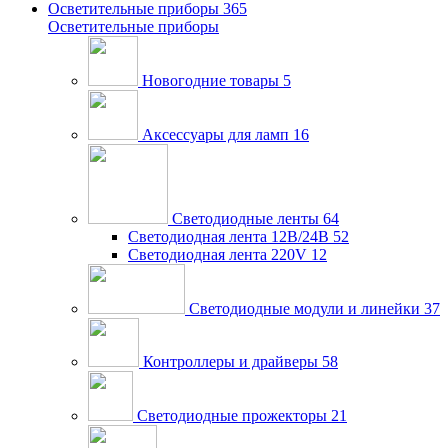
Осветительные приборы
365
Осветительные приборы
Новогодние товары
5
Аксессуары для ламп
16
Светодиодные ленты
64
Светодиодная лента 12В/24В
52
Светодиодная лента 220V
12
Светодиодные модули и линейки
37
Контроллеры и драйверы
58
Светодиодные прожекторы
21