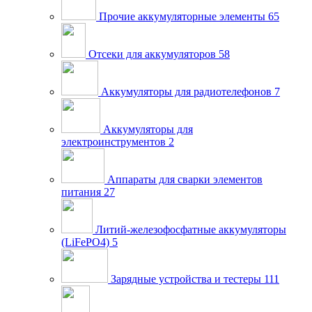
Прочие аккумуляторные элементы
65
Отсеки для аккумуляторов
58
Аккумуляторы для радиотелефонов
7
Аккумуляторы для
электроинструментов
2
Аппараты для сварки элементов
питания
27
Литий-железофосфатные аккумуляторы
(LiFePO4)
5
Зарядные устройства и тестеры
111