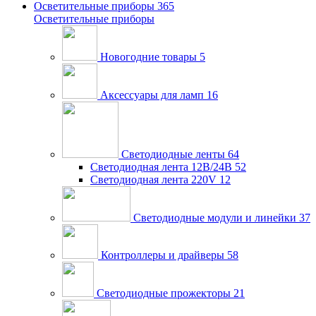
Осветительные приборы
365
Осветительные приборы
Новогодние товары
5
Аксессуары для ламп
16
Светодиодные ленты
64
Светодиодная лента 12В/24В
52
Светодиодная лента 220V
12
Светодиодные модули и линейки
37
Контроллеры и драйверы
58
Светодиодные прожекторы
21