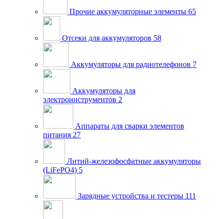
Прочие аккумуляторные элементы
65
Отсеки для аккумуляторов
58
Аккумуляторы для радиотелефонов
7
Аккумуляторы для
электроинструментов
2
Аппараты для сварки элементов
питания
27
Литий-железофосфатные аккумуляторы
(LiFePO4)
5
Зарядные устройства и тестеры
111