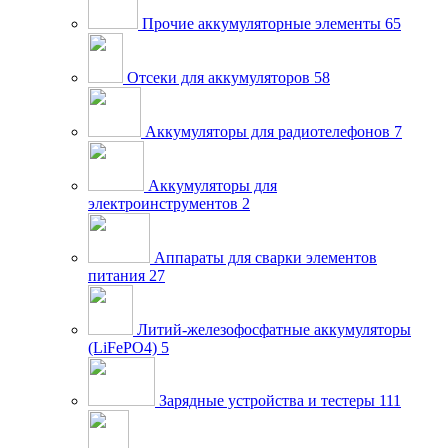
Прочие аккумуляторные элементы
65
Отсеки для аккумуляторов
58
Аккумуляторы для радиотелефонов
7
Аккумуляторы для
электроинструментов
2
Аппараты для сварки элементов
питания
27
Литий-железофосфатные аккумуляторы
(LiFePO4)
5
Зарядные устройства и тестеры
111