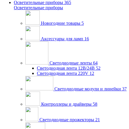
Осветительные приборы
365
Осветительные приборы
Новогодние товары
5
Аксессуары для ламп
16
Светодиодные ленты
64
Светодиодная лента 12В/24В
52
Светодиодная лента 220V
12
Светодиодные модули и линейки
37
Контроллеры и драйверы
58
Светодиодные прожекторы
21