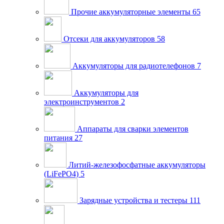
Прочие аккумуляторные элементы
65
Отсеки для аккумуляторов
58
Аккумуляторы для радиотелефонов
7
Аккумуляторы для
электроинструментов
2
Аппараты для сварки элементов
питания
27
Литий-железофосфатные аккумуляторы
(LiFePO4)
5
Зарядные устройства и тестеры
111