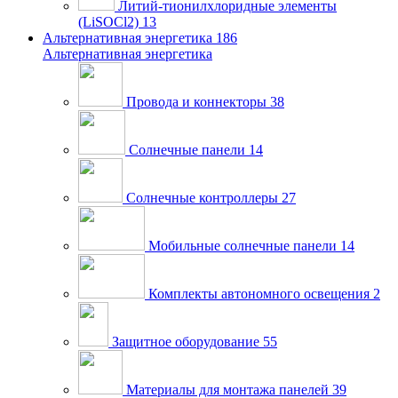
Литий-тионилхлоридные элементы
(LiSOCl2)
13
Альтернативная энергетика
186
Альтернативная энергетика
Провода и коннекторы
38
Солнечные панели
14
Солнечные контроллеры
27
Мобильные солнечные панели
14
Комплекты автономного освещения
2
Защитное оборудование
55
Материалы для монтажа панелей
39