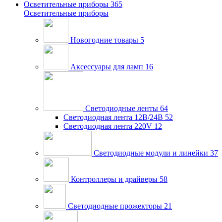
Осветительные приборы
365
Осветительные приборы
Новогодние товары
5
Аксессуары для ламп
16
Светодиодные ленты
64
Светодиодная лента 12В/24В
52
Светодиодная лента 220V
12
Светодиодные модули и линейки
37
Контроллеры и драйверы
58
Светодиодные прожекторы
21