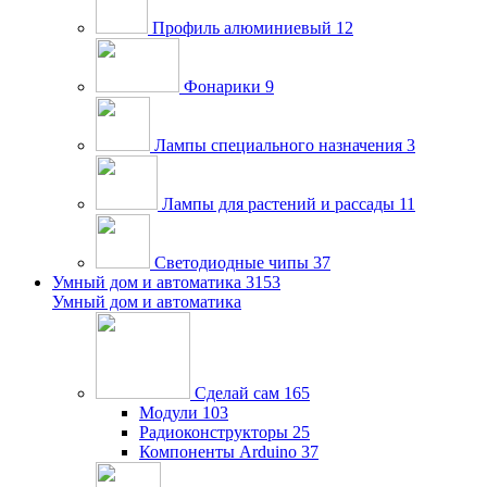
Профиль алюминиевый
12
Фонарики
9
Лампы специального назначения
3
Лампы для растений и рассады
11
Светодиодные чипы
37
Умный дом и автоматика
3153
Умный дом и автоматика
Сделай сам
165
Модули
103
Радиоконструкторы
25
Компоненты Arduino
37