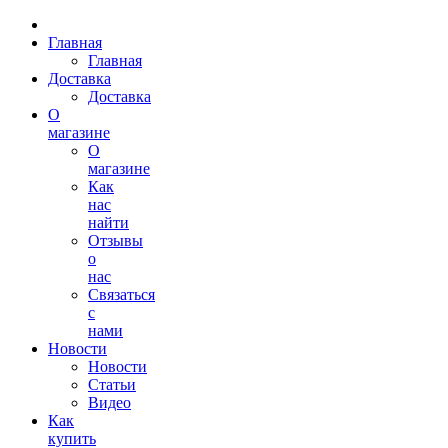
Главная
Главная
Доставка
Доставка
О
магазине
О
магазине
Как
нас
найти
Отзывы
о
нас
Связаться
с
нами
Новости
Новости
Статьи
Видео
Как
купить