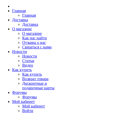
Главная
Главная
Доставка
Доставка
О магазине
О магазине
Как нас найти
Отзывы о нас
Связаться с нами
Новости
Новости
Статьи
Видео
Как купить
Как купить
Возврат товара
Дисконтные и
подарочные карты
Форумы
Форумы
Мой кабинет
Мой кабинет
Войти