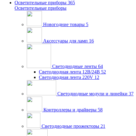
Осветительные приборы
365
Осветительные приборы
Новогодние товары
5
Аксессуары для ламп
16
Светодиодные ленты
64
Светодиодная лента 12В/24В
52
Светодиодная лента 220V
12
Светодиодные модули и линейки
37
Контроллеры и драйверы
58
Светодиодные прожекторы
21