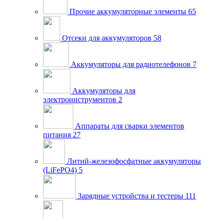
Прочие аккумуляторные элементы
65
Отсеки для аккумуляторов
58
Аккумуляторы для радиотелефонов
7
Аккумуляторы для
электроинструментов
2
Аппараты для сварки элементов
питания
27
Литий-железофосфатные аккумуляторы
(LiFePO4)
5
Зарядные устройства и тестеры
111