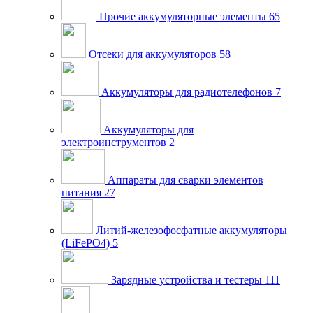
Прочие аккумуляторные элементы
65
Отсеки для аккумуляторов
58
Аккумуляторы для радиотелефонов
7
Аккумуляторы для
электроинструментов
2
Аппараты для сварки элементов
питания
27
Литий-железофосфатные аккумуляторы
(LiFePO4)
5
Зарядные устройства и тестеры
111