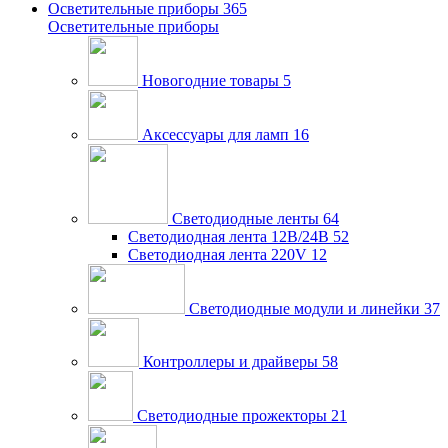
Осветительные приборы
365
Осветительные приборы
Новогодние товары
5
Аксессуары для ламп
16
Светодиодные ленты
64
Светодиодная лента 12В/24В
52
Светодиодная лента 220V
12
Светодиодные модули и линейки
37
Контроллеры и драйверы
58
Светодиодные прожекторы
21